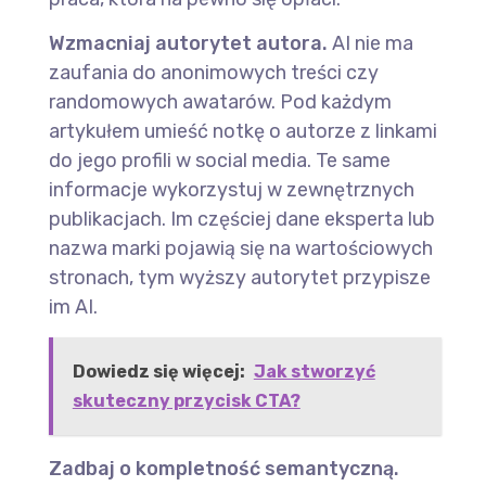
Wzmacniaj autorytet autora.
AI nie ma
zaufania do anonimowych treści czy
randomowych awatarów. Pod każdym
artykułem umieść notkę o autorze z linkami
do jego profili w social media. Te same
informacje wykorzystuj w zewnętrznych
publikacjach. Im częściej dane eksperta lub
nazwa marki pojawią się na wartościowych
stronach, tym wyższy autorytet przypisze
im AI.
Dowiedz się więcej:
Jak stworzyć
skuteczny przycisk CTA?
Zadbaj o kompletność semantyczną.