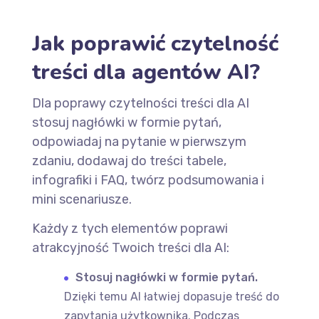
Jak poprawić czytelność
treści dla agentów AI?
Dla poprawy czytelności treści dla AI
stosuj nagłówki w formie pytań,
odpowiadaj na pytanie w pierwszym
zdaniu, dodawaj do treści tabele,
infografiki i FAQ, twórz podsumowania i
mini scenariusze.
Każdy z tych elementów poprawi
atrakcyjność Twoich treści dla AI:
Stosuj nagłówki w formie pytań.
Dzięki temu AI łatwiej dopasuje treść do
zapytania użytkownika. Podczas