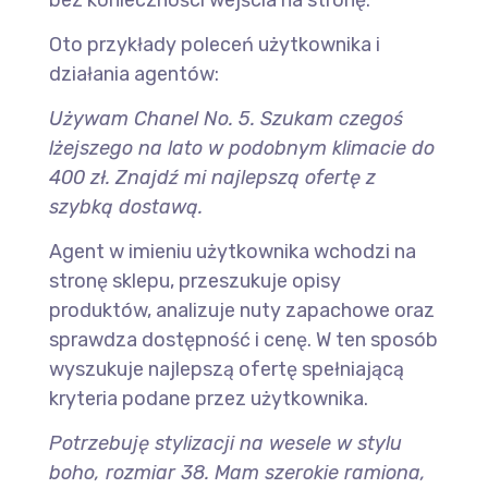
Oto przykłady poleceń użytkownika i
działania agentów:
Używam Chanel No. 5. Szukam czegoś
lżejszego na lato w podobnym klimacie do
400 zł. Znajdź mi najlepszą ofertę z
szybką dostawą.
Agent w imieniu użytkownika wchodzi na
stronę sklepu, przeszukuje opisy
produktów, analizuje nuty zapachowe oraz
sprawdza dostępność i cenę. W ten sposób
wyszukuje najlepszą ofertę spełniającą
kryteria podane przez użytkownika.
Potrzebuję stylizacji na wesele w stylu
boho, rozmiar 38. Mam szerokie ramiona,