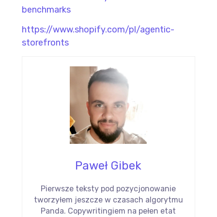
benchmarks
https://www.shopify.com/pl/agentic-
storefronts
Paweł Gibek
Pierwsze teksty pod pozycjonowanie
tworzyłem jeszcze w czasach algorytmu
Panda. Copywritingiem na pełen etat