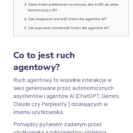
Jakie treści publikować na stronie, aby trafić do okna
konwersacji z AI?
Jak zwiększyć wartość treści dla agentów AI?
Jak poprawić czytelność treści dla agentów AI?
Co to jest ruch
agentowy?
Ruch agentowy to wszelkie interakcje w
sieci generowane przez autonomicznych
asystentów i agentów AI (ChatGPT, Gemini,
Claude czy Perplexity ) działających w
imieniu użytkownika.
Pomiędzy pytaniem zadanym przez
użytkownika a odpowiedzią udzieloną