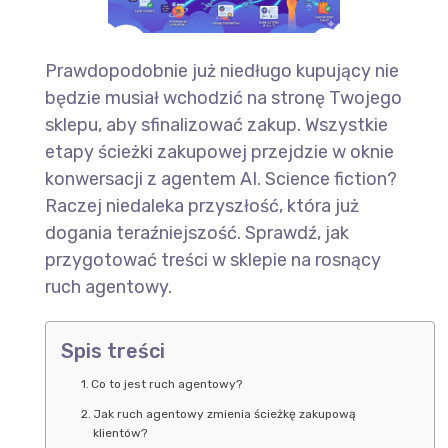
Prawdopodobnie już niedługo kupujący nie
będzie musiał wchodzić na stronę Twojego
sklepu, aby sfinalizować zakup. Wszystkie
etapy ścieżki zakupowej przejdzie w oknie
konwersacji z agentem AI. Science fiction?
Raczej niedaleka przyszłość, która już
dogania teraźniejszość. Sprawdź, jak
przygotować treści w sklepie na rosnący
ruch agentowy.
Spis treści
Co to jest ruch agentowy?
Jak ruch agentowy zmienia ścieżkę zakupową
klientów?