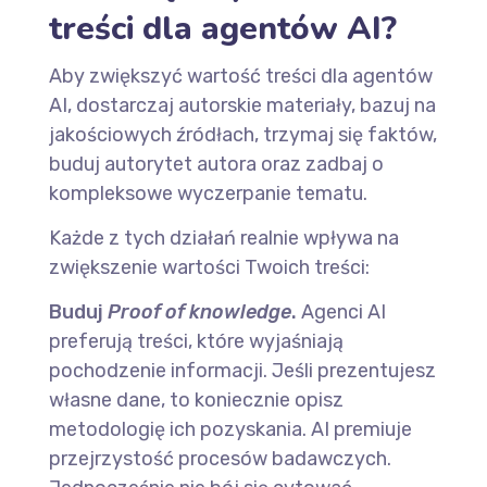
treści dla agentów AI?
Aby zwiększyć wartość treści dla agentów
AI, dostarczaj autorskie materiały, bazuj na
jakościowych źródłach, trzymaj się faktów,
buduj autorytet autora oraz zadbaj o
kompleksowe wyczerpanie tematu.
Każde z tych działań realnie wpływa na
zwiększenie wartości Twoich treści:
Buduj
Proof of knowledge
.
Agenci AI
preferują treści, które wyjaśniają
pochodzenie informacji. Jeśli prezentujesz
własne dane, to koniecznie opisz
metodologię ich pozyskania. AI premiuje
przejrzystość procesów badawczych.