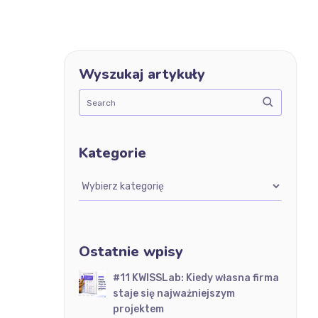
Wyszukaj artykuły
Kategorie
Kategorie
Ostatnie wpisy
#11 KWISSLab: Kiedy własna firma
staje się najważniejszym
projektem