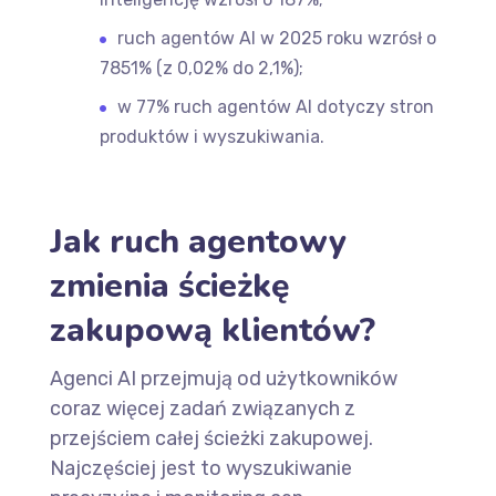
ruch agentów AI w 2025 roku wzrósł o
7851% (z 0,02% do 2,1%);
w 77% ruch agentów AI dotyczy stron
produktów i wyszukiwania.
Jak ruch agentowy
zmienia ścieżkę
zakupową klientów?
Agenci AI przejmują od użytkowników
coraz więcej zadań związanych z
przejściem całej ścieżki zakupowej.
Najczęściej jest to wyszukiwanie