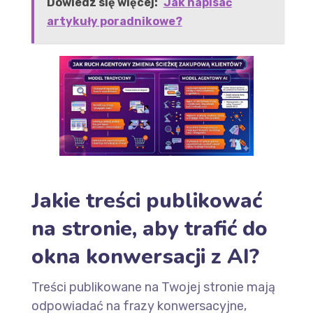
Dowiedz się więcej:
Jak napisać
artykuły poradnikowe?
Jakie treści publikować
na stronie, aby trafić do
okna konwersacji z AI?
Treści publikowane na Twojej stronie mają
odpowiadać na frazy konwersacyjne,