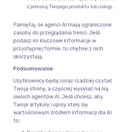
z pomocą Twojego produktu lub usługi.
Pamiętaj, że agenci AI mają ograniczone
zasoby do przeglądania treści. Jeśli
podasz im kluczowe informacje w
przystępnej formie, to chętnie z nich
skorzystają.
Podsumowanie
Użytkownicy będą coraz rzadziej czytać
Twoją stronę, a częściej wysyłać na nią
swoich agentów AI. Jeśli chcesz, aby
Twoje artykuły i opisy stały się
wartościowym źródłem informacji dla AI
to: