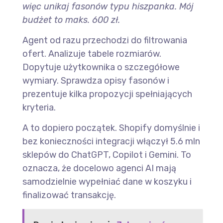
więc unikaj fasonów typu hiszpanka. Mój
budżet to maks. 600 zł.
Agent od razu przechodzi do filtrowania
ofert. Analizuje tabele rozmiarów.
Dopytuje użytkownika o szczegółowe
wymiary. Sprawdza opisy fasonów i
prezentuje kilka propozycji spełniających
kryteria.
A to dopiero początek. Shopify domyślnie i
bez konieczności integracji włączył 5.6 mln
sklepów do ChatGPT, Copilot i Gemini. To
oznacza, że docelowo agenci AI mają
samodzielnie wypełniać dane w koszyku i
finalizować transakcję.