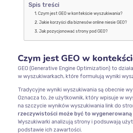
Spis treści
Czym jest GEO w kontekście wyszukiwania?
Jakie korzyści dla biznesów online niesie GEO?
Jak pozycjonować strony pod GEO?
Czym jest GEO w kontekśc
GEO (Generative Engine Optimization) to dział
w wyszukiwarkach, które formułują wyniki wy
Tradycyjne wyniki wyszukiwania są obecnie wy
Oznacza to, że użytkownik, który wpisuje w w
na szczycie wyników wyszukiwania link do stro
rzeczywistości może być to wygenerowaną 
Wyszukiwarki analizują strony i podsuwają u
podstawie ich zawartości.