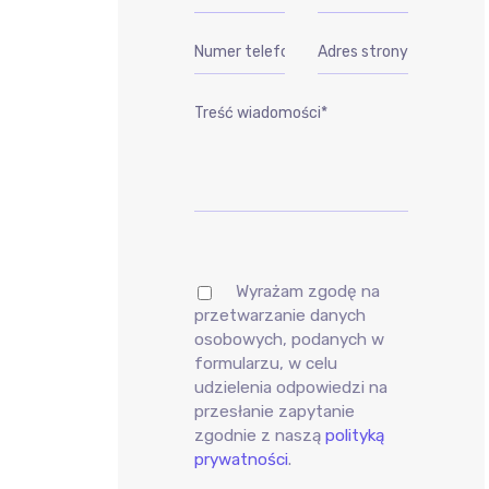
Wyrażam zgodę na
przetwarzanie danych
osobowych, podanych w
formularzu, w celu
udzielenia odpowiedzi na
przesłanie zapytanie
zgodnie z naszą
polityką
prywatności
.