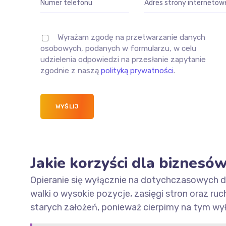
Wyrażam zgodę na przetwarzanie danych
osobowych, podanych w formularzu, w celu
udzielenia odpowiedzi na przesłanie zapytanie
zgodnie z naszą
polityką prywatności
.
Jakie korzyści dla biznesó
Opieranie się wyłącznie na dotychczasowych d
walki o wysokie pozycje, zasięgi stron oraz ru
starych założeń, ponieważ cierpimy na tym wy